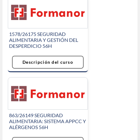
1578/26175 SEGURIDAD
ALIMENTARIA Y GESTIÓN DEL
DESPERDICIO 56H
Descripción del curso
863/26149 SEGURIDAD
ALIMENTARIA: SISTEMA APPCC Y
ALÉRGENOS 56H