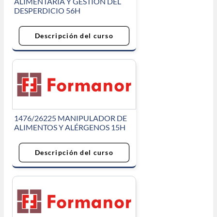
ALIMENTARIA Y GESTIÓN DEL
DESPERDICIO 56H
Descripción del curso
1476/26225 MANIPULADOR DE
ALIMENTOS Y ALÉRGENOS 15H
Descripción del curso