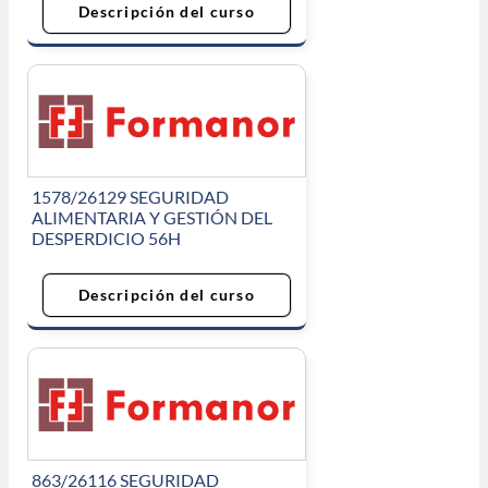
Descripción del curso
1578/26129 SEGURIDAD
ALIMENTARIA Y GESTIÓN DEL
DESPERDICIO 56H
Descripción del curso
863/26116 SEGURIDAD