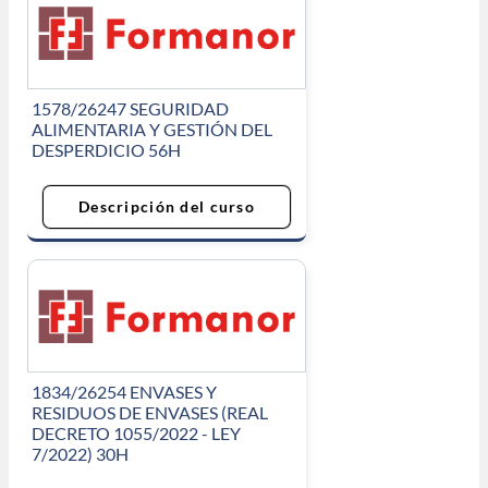
1578/26247 SEGURIDAD
ALIMENTARIA Y GESTIÓN DEL
DESPERDICIO 56H
Descripción del curso
1834/26254 ENVASES Y
RESIDUOS DE ENVASES (REAL
DECRETO 1055/2022 - LEY
7/2022) 30H