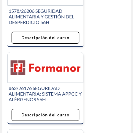
1578/26206 SEGURIDAD
ALIMENTARIA Y GESTIÓN DEL
DESPERDICIO 56H
Descripción del curso
863/26176 SEGURIDAD
ALIMENTARIA: SISTEMA APPCC Y
ALÉRGENOS 56H
Descripción del curso