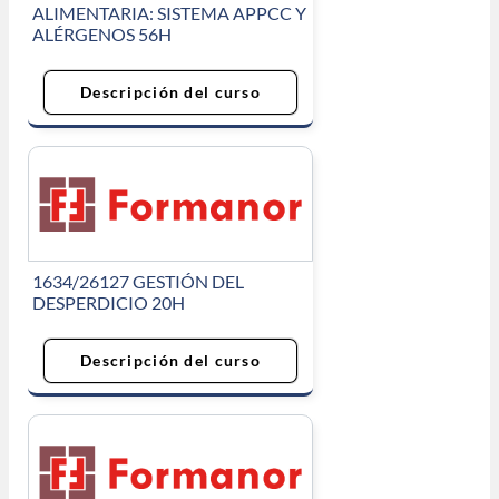
ALIMENTARIA: SISTEMA APPCC Y
ALÉRGENOS 56H
Descripción del curso
1634/26127 GESTIÓN DEL
DESPERDICIO 20H
Descripción del curso