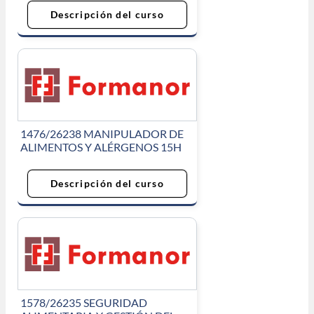
Descripción del curso
1476/26238 MANIPULADOR DE
ALIMENTOS Y ALÉRGENOS 15H
Descripción del curso
1578/26235 SEGURIDAD