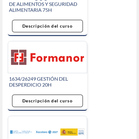
DE ALIMENTOS Y SEGURIDAD
ALIMENTARIA 75H
Descripción del curso
1634/26249 GESTIÓN DEL
DESPERDICIO 20H
Descripción del curso