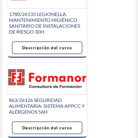
1780/26133 LEGIONELLA.
MANTENIMIENTO HIGIÉNICO
SANITARIO DE INSTALACIONES
DE RIESGO 30H
Descripción del curso
863/26126 SEGURIDAD
ALIMENTARIA: SISTEMA APPCC Y
ALÉRGENOS 56H
Descripción del curso