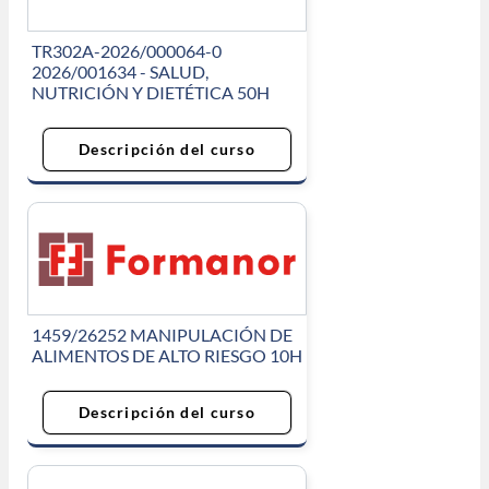
TR302A-2026/000064-0
2026/001634 - SALUD,
NUTRICIÓN Y DIETÉTICA 50H
Descripción del curso
1459/26252 MANIPULACIÓN DE
ALIMENTOS DE ALTO RIESGO 10H
Descripción del curso