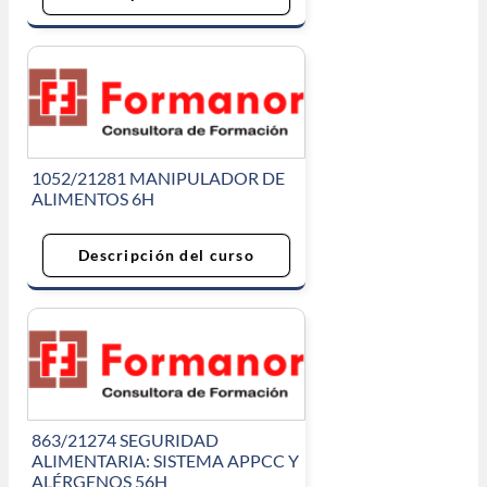
1052/21281 MANIPULADOR DE
ALIMENTOS 6H
Descripción del curso
863/21274 SEGURIDAD
ALIMENTARIA: SISTEMA APPCC Y
ALÉRGENOS 56H