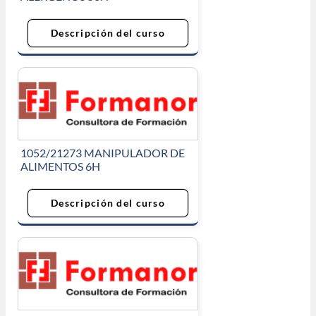
Descripción del curso
1052/21273 MANIPULADOR DE
ALIMENTOS 6H
Descripción del curso