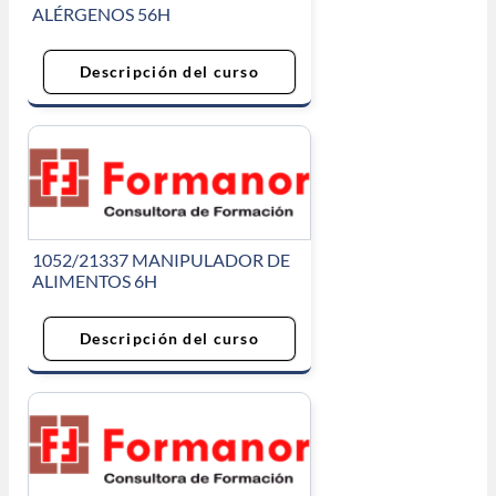
ALÉRGENOS 56H
Descripción del curso
1052/21337 MANIPULADOR DE
ALIMENTOS 6H
Descripción del curso