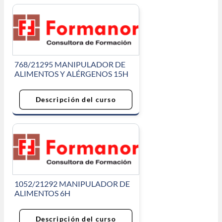
768/21295 MANIPULADOR DE
ALIMENTOS Y ALÉRGENOS 15H
Descripción del curso
1052/21292 MANIPULADOR DE
ALIMENTOS 6H
Descripción del curso