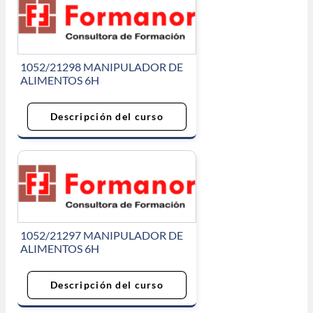
1052/21298 MANIPULADOR DE
ALIMENTOS 6H
Descripción del curso
1052/21297 MANIPULADOR DE
ALIMENTOS 6H
Descripción del curso