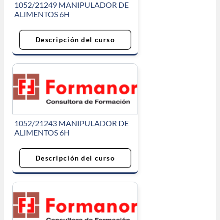
1052/21249 MANIPULADOR DE
ALIMENTOS 6H
Descripción del curso
1052/21243 MANIPULADOR DE
ALIMENTOS 6H
Descripción del curso