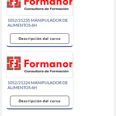
1052/21235 MANIPULADOR DE
ALIMENTOS 6H
Descripción del curso
1052/21224 MANIPULADOR DE
ALIMENTOS 6H
Descripción del curso