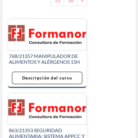
15
16
»
768/21357 MANIPULADOR DE
ALIMENTOS Y ALÉRGENOS 15H
Descripción del curso
863/21353 SEGURIDAD
ALIMENTARIA: SISTEMA APPCC Y