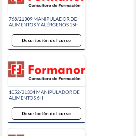
768/21309 MANIPULADOR DE
ALIMENTOS Y ALÉRGENOS 15H
Descripción del curso
1052/21304 MANIPULADOR DE
ALIMENTOS 6H
Descripción del curso