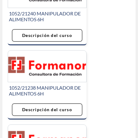
1052/21240 MANIPULADOR DE
ALIMENTOS 6H
Descripción del curso
1052/21238 MANIPULADOR DE
ALIMENTOS 6H
Descripción del curso