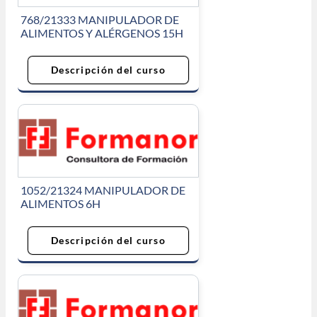
768/21333 MANIPULADOR DE
ALIMENTOS Y ALÉRGENOS 15H
Descripción del curso
1052/21324 MANIPULADOR DE
ALIMENTOS 6H
Descripción del curso