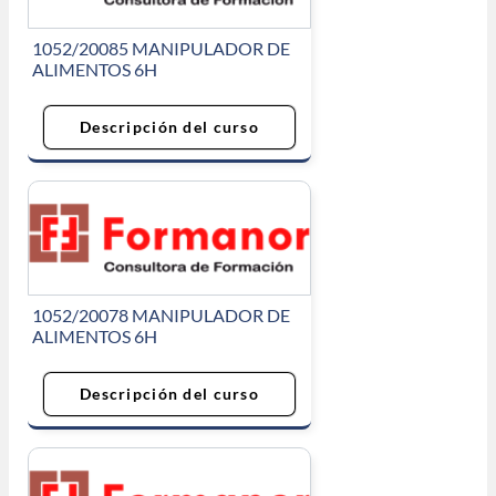
1052/20085 MANIPULADOR DE
ALIMENTOS 6H
Descripción del curso
1052/20078 MANIPULADOR DE
ALIMENTOS 6H
Descripción del curso