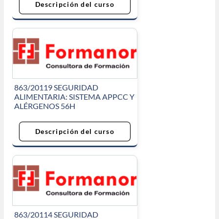
Descripción del curso
863/20119 SEGURIDAD
ALIMENTARIA: SISTEMA APPCC Y
ALÉRGENOS 56H
Descripción del curso
863/20114 SEGURIDAD