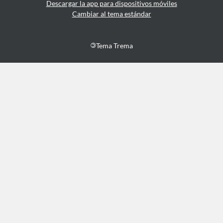
Descargar la app para dispositivos móviles
Cambiar al tema estándar
©
Tema Trema