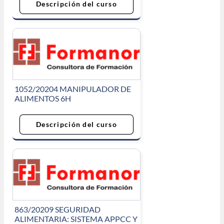
Descripción del curso
1052/20204 MANIPULADOR DE
ALIMENTOS 6H
Descripción del curso
863/20209 SEGURIDAD
ALIMENTARIA: SISTEMA APPCC Y