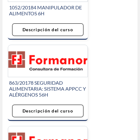
1052/20184 MANIPULADOR DE
ALIMENTOS 6H
Descripción del curso
863/20178 SEGURIDAD
ALIMENTARIA: SISTEMA APPCC Y
ALÉRGENOS 56H
Descripción del curso