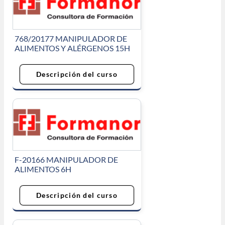
768/20177 MANIPULADOR DE
ALIMENTOS Y ALÉRGENOS 15H
Descripción del curso
F-20166 MANIPULADOR DE
ALIMENTOS 6H
Descripción del curso