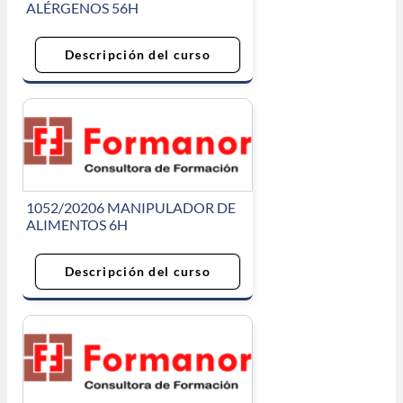
ALÉRGENOS 56H
Descripción del curso
1052/20206 MANIPULADOR DE
ALIMENTOS 6H
Descripción del curso