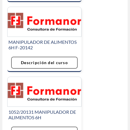
MANIPULADOR DE ALIMENTOS
6H F-20142
Descripción del curso
1052/20131 MANIPULADOR DE
ALIMENTOS 6H