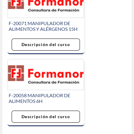
F-20071 MANIPULADOR DE
ALIMENTOS Y ALÉRGENOS 15H
Descripción del curso
F-20058 MANIPULADOR DE
ALIMENTOS 6H
Descripción del curso