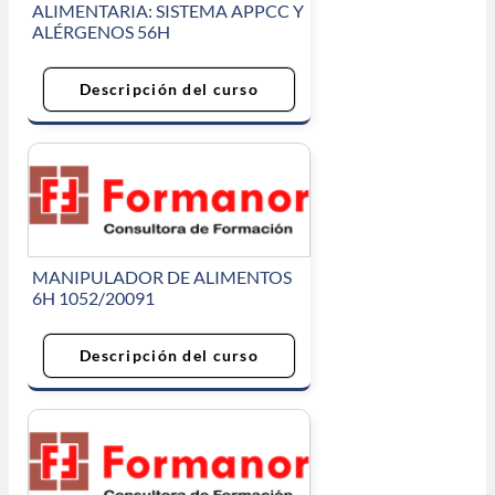
ALIMENTARIA: SISTEMA APPCC Y
ALÉRGENOS 56H
Descripción del curso
MANIPULADOR DE ALIMENTOS
6H 1052/20091
Descripción del curso