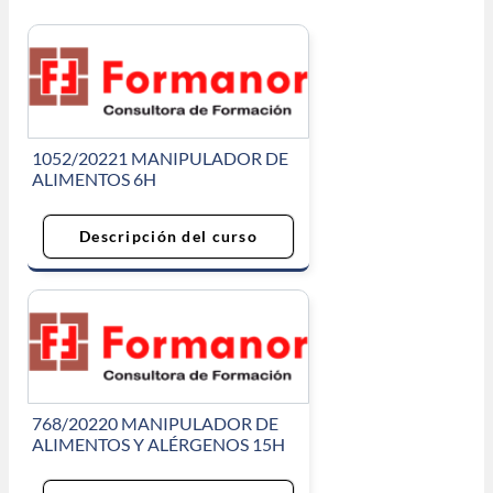
1052/20221 MANIPULADOR DE
ALIMENTOS 6H
Descripción del curso
768/20220 MANIPULADOR DE
ALIMENTOS Y ALÉRGENOS 15H