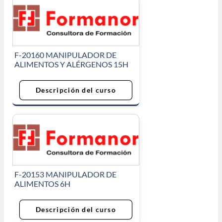
F-20160 MANIPULADOR DE
ALIMENTOS Y ALÉRGENOS 15H
Descripción del curso
F-20153 MANIPULADOR DE
ALIMENTOS 6H
Descripción del curso