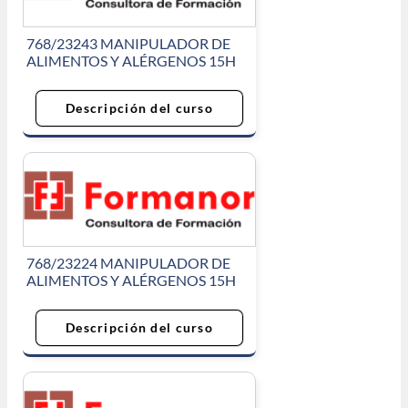
768/23243 MANIPULADOR DE
ALIMENTOS Y ALÉRGENOS 15H
Descripción del curso
768/23224 MANIPULADOR DE
ALIMENTOS Y ALÉRGENOS 15H
Descripción del curso