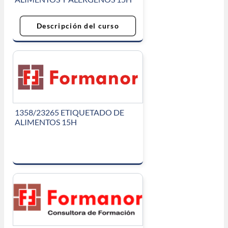
Descripción del curso
1358/23265 ETIQUETADO DE
ALIMENTOS 15H