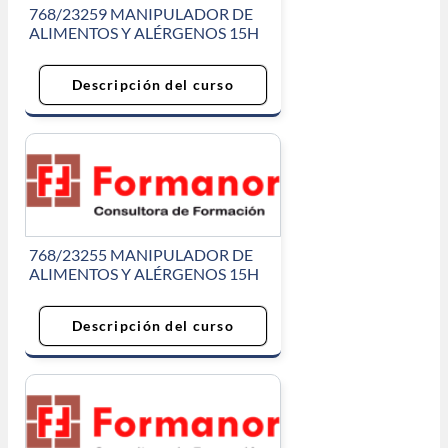
768/23259 MANIPULADOR DE
ALIMENTOS Y ALÉRGENOS 15H
Descripción del curso
768/23255 MANIPULADOR DE
ALIMENTOS Y ALÉRGENOS 15H
Descripción del curso