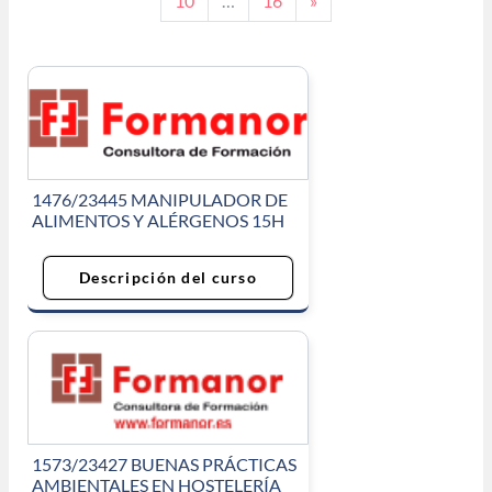
10
…
16
»
1476/23445 MANIPULADOR DE
ALIMENTOS Y ALÉRGENOS 15H
Descripción del curso
1573/23427 BUENAS PRÁCTICAS
AMBIENTALES EN HOSTELERÍA