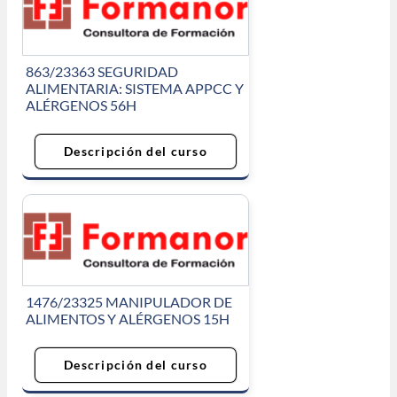
863/23363 SEGURIDAD
ALIMENTARIA: SISTEMA APPCC Y
ALÉRGENOS 56H
Descripción del curso
1476/23325 MANIPULADOR DE
ALIMENTOS Y ALÉRGENOS 15H
Descripción del curso