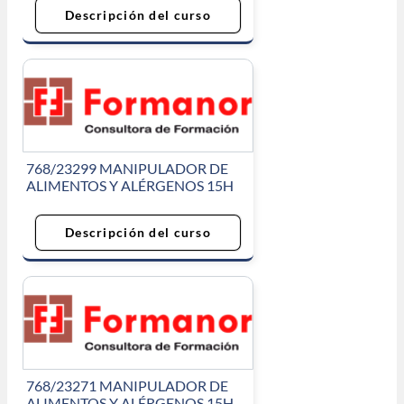
Descripción del curso
768/23299 MANIPULADOR DE
ALIMENTOS Y ALÉRGENOS 15H
Descripción del curso
768/23271 MANIPULADOR DE
ALIMENTOS Y ALÉRGENOS 15H