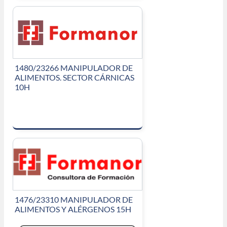
1480/23266 MANIPULADOR DE
ALIMENTOS. SECTOR CÁRNICAS
10H
1476/23310 MANIPULADOR DE
ALIMENTOS Y ALÉRGENOS 15H