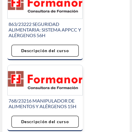
863/23222 SEGURIDAD
ALIMENTARIA: SISTEMA APPCC Y
ALÉRGENOS 56H
Descripción del curso
768/23216 MANIPULADOR DE
ALIMENTOS Y ALÉRGENOS 15H
Descripción del curso