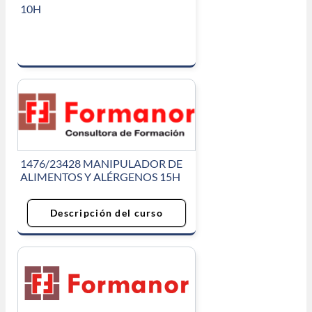
10H
1476/23428 MANIPULADOR DE
ALIMENTOS Y ALÉRGENOS 15H
Descripción del curso