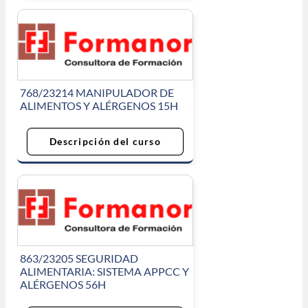
768/23214 MANIPULADOR DE
ALIMENTOS Y ALÉRGENOS 15H
Descripción del curso
863/23205 SEGURIDAD
ALIMENTARIA: SISTEMA APPCC Y
ALÉRGENOS 56H