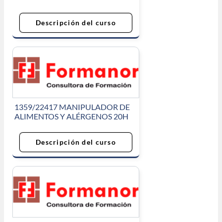
Descripción del curso
1359/22417 MANIPULADOR DE
ALIMENTOS Y ALÉRGENOS 20H
Descripción del curso