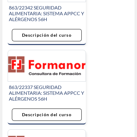
863/22342 SEGURIDAD
ALIMENTARIA: SISTEMA APPCC Y
ALÉRGENOS 56H
Descripción del curso
863/22337 SEGURIDAD
ALIMENTARIA: SISTEMA APPCC Y
ALÉRGENOS 56H
Descripción del curso