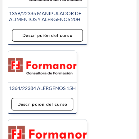
1359/22385 MANIPULADOR DE
ALIMENTOS Y ALÉRGENOS 20H
Descripción del curso
1364/22384 ALÉRGENOS 15H
Descripción del curso