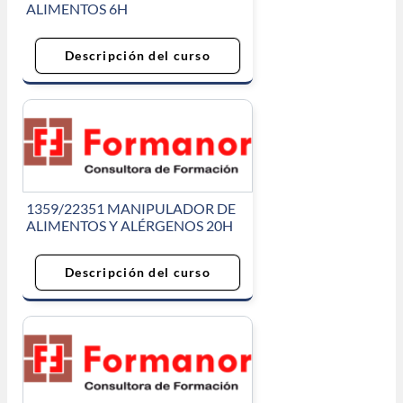
ALIMENTOS 6H
Descripción del curso
1359/22351 MANIPULADOR DE
ALIMENTOS Y ALÉRGENOS 20H
Descripción del curso