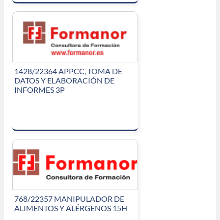
1428/22364 APPCC, TOMA DE
DATOS Y ELABORACIÓN DE
INFORMES 3P
768/22357 MANIPULADOR DE
ALIMENTOS Y ALÉRGENOS 15H