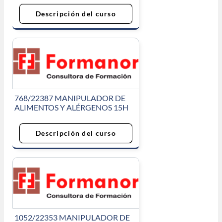
Descripción del curso
768/22387 MANIPULADOR DE
ALIMENTOS Y ALÉRGENOS 15H
Descripción del curso
1052/22353 MANIPULADOR DE