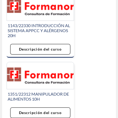
1143/22330 INTRODUCCIÓN AL
SISTEMA APPCC Y ALÉRGENOS
20H
Descripción del curso
1351/22312 MANIPULADOR DE
ALIMENTOS 10H
Descripción del curso