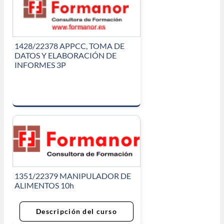
1428/22378 APPCC, TOMA DE
DATOS Y ELABORACIÓN DE
INFORMES 3P
1351/22379 MANIPULADOR DE
ALIMENTOS 10h
Descripción del curso