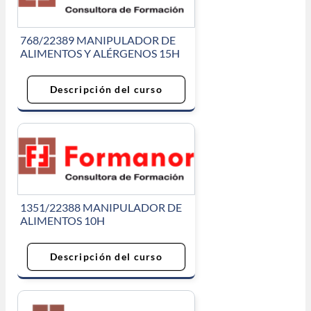
768/22389 MANIPULADOR DE
ALIMENTOS Y ALÉRGENOS 15H
Descripción del curso
1351/22388 MANIPULADOR DE
ALIMENTOS 10H
Descripción del curso