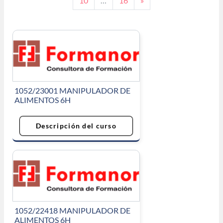
10
…
16
»
1052/23001 MANIPULADOR DE
ALIMENTOS 6H
Descripción del curso
1052/22418 MANIPULADOR DE
ALIMENTOS 6H