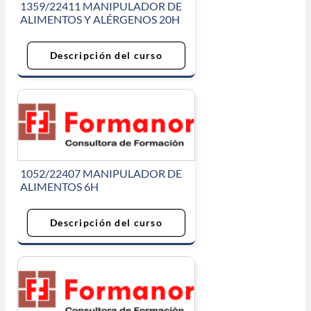
1359/22411 MANIPULADOR DE
ALIMENTOS Y ALÉRGENOS 20H
Descripción del curso
1052/22407 MANIPULADOR DE
ALIMENTOS 6H
Descripción del curso