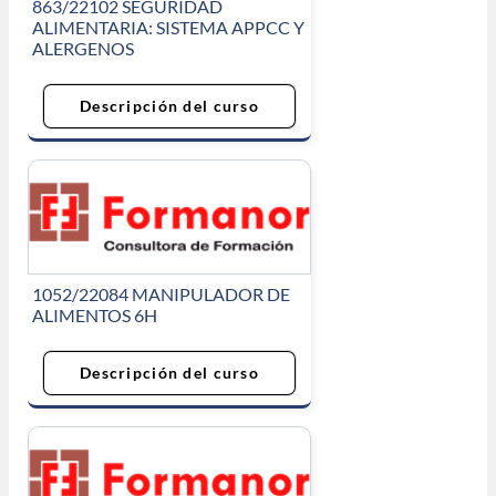
863/22102 SEGURIDAD
ALIMENTARIA: SISTEMA APPCC Y
ALERGENOS
Descripción del curso
1052/22084 MANIPULADOR DE
ALIMENTOS 6H
Descripción del curso