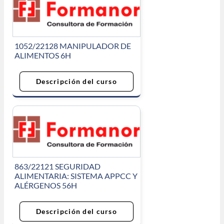
1052/22128 MANIPULADOR DE
ALIMENTOS 6H
Descripción del curso
863/22121 SEGURIDAD
ALIMENTARIA: SISTEMA APPCC Y
ALÉRGENOS 56H
Descripción del curso