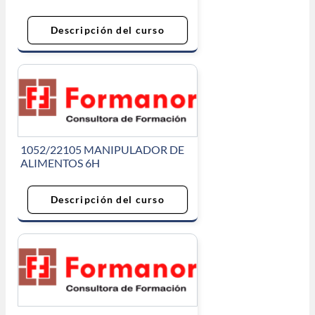
Descripción del curso
1052/22105 MANIPULADOR DE
ALIMENTOS 6H
Descripción del curso