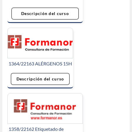
Descripción del curso
1364/22163 ALÉRGENOS 15H
Descripción del curso
1358/22162 Etiquetado de