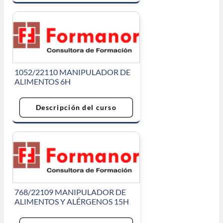
1052/22110 MANIPULADOR DE
ALIMENTOS 6H
Descripción del curso
768/22109 MANIPULADOR DE
ALIMENTOS Y ALÉRGENOS 15H