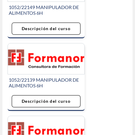
1052/22149 MANIPULADOR DE
ALIMENTOS 6H
Descripción del curso
1052/22139 MANIPULADOR DE
ALIMENTOS 6H
Descripción del curso