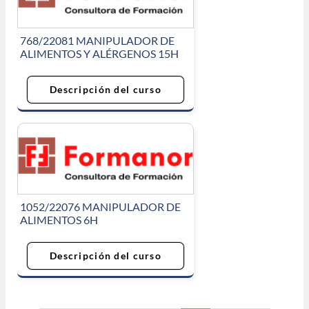
768/22081 MANIPULADOR DE
ALIMENTOS Y ALÉRGENOS 15H
Descripción del curso
1052/22076 MANIPULADOR DE
ALIMENTOS 6H
Descripción del curso