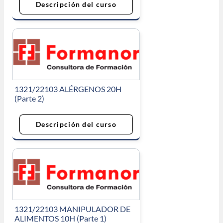
Descripción del curso
1321/22103 ALÉRGENOS 20H
(Parte 2)
Descripción del curso
1321/22103 MANIPULADOR DE
ALIMENTOS 10H (Parte 1)