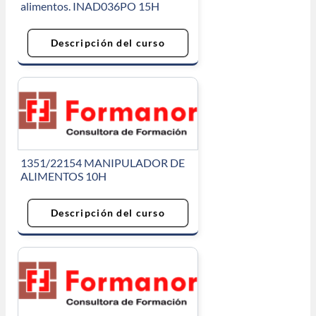
alimentos. INAD036PO 15H
Descripción del curso
1351/22154 MANIPULADOR DE
ALIMENTOS 10H
Descripción del curso