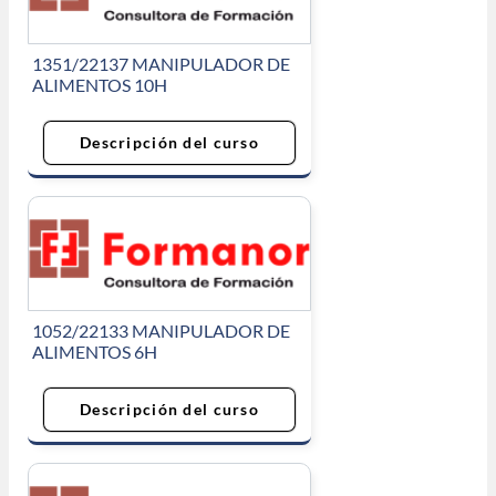
1351/22137 MANIPULADOR DE
ALIMENTOS 10H
Descripción del curso
1052/22133 MANIPULADOR DE
ALIMENTOS 6H
Descripción del curso