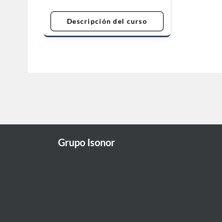
Descripción del curso
Grupo Isonor