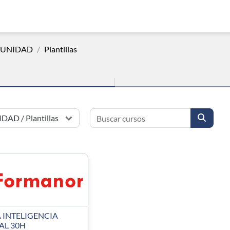
MUNIDAD
Plantillas
Buscar cursos
Buscar
 INTELIGENCIA
L 30H