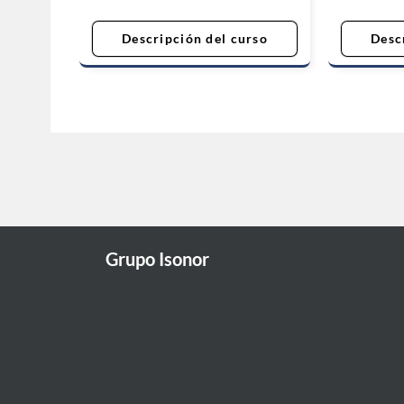
Descripción del curso
Desc
Grupo Isonor