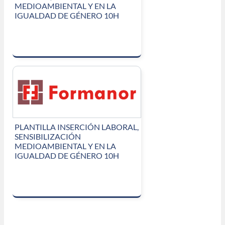
MEDIOAMBIENTAL Y EN LA
IGUALDAD DE GÉNERO 10H
PLANTILLA INSERCIÓN LABORAL,
SENSIBILIZACIÓN
MEDIOAMBIENTAL Y EN LA
IGUALDAD DE GÉNERO 10H