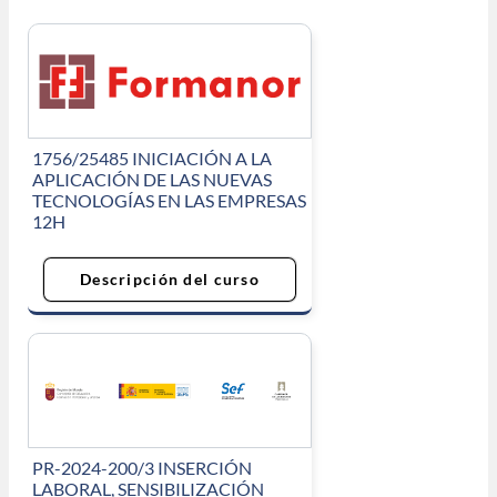
1756/25485 INICIACIÓN A LA
APLICACIÓN DE LAS NUEVAS
TECNOLOGÍAS EN LAS EMPRESAS
12H
Descripción del curso
PR-2024-200/3 INSERCIÓN
LABORAL, SENSIBILIZACIÓN