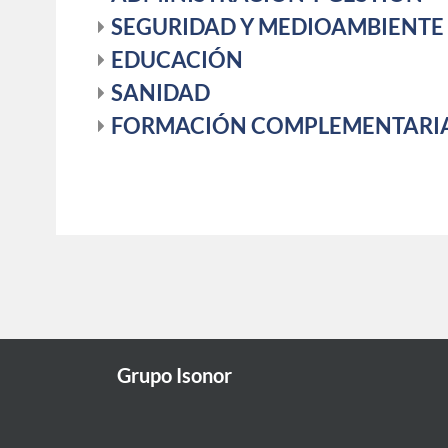
SEGURIDAD Y MEDIOAMBIENTE
EDUCACIÓN
SANIDAD
FORMACIÓN COMPLEMENTARI
Grupo Isonor